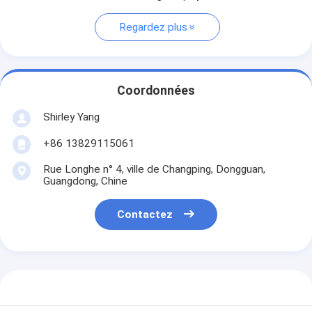
Regardez plus
Coordonnées
Shirley Yang
+86 13829115061
Rue Longhe n° 4, ville de Changping, Dongguan,
Guangdong, Chine
Contactez