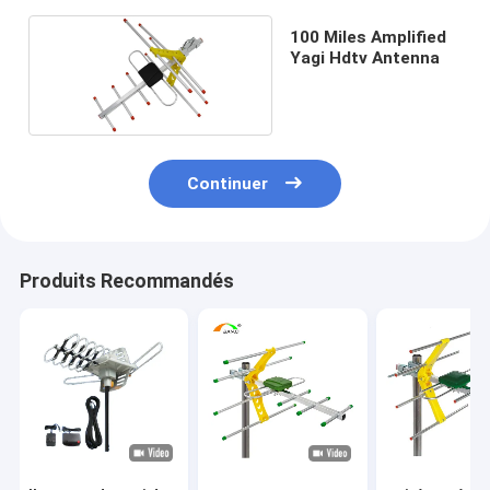
100 Miles Amplified
Yagi Hdtv Antenna
Continuer
Produits Recommandés