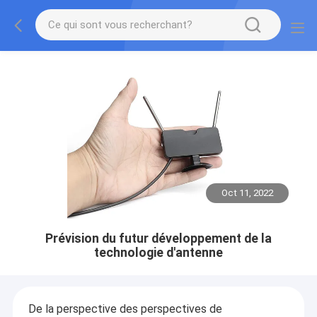
Oct 11, 2022
Prévision du futur développement de la
technologie d'antenne
De la perspective des perspectives de