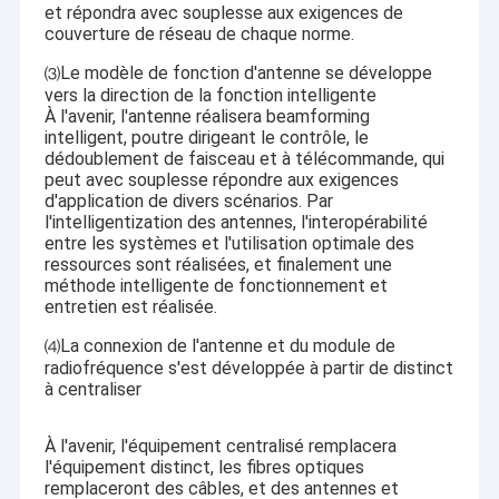
et répondra avec souplesse aux exigences de
couverture de réseau de chaque norme.
Le modèle de fonction d'antenne se développe
⑶
vers la direction de la fonction intelligente
À l'avenir, l'antenne réalisera beamforming
intelligent, poutre dirigeant le contrôle, le
dédoublement de faisceau et à télécommande, qui
peut avec souplesse répondre aux exigences
d'application de divers scénarios. Par
l'intelligentization des antennes, l'interopérabilité
entre les systèmes et l'utilisation optimale des
ressources sont réalisées, et finalement une
méthode intelligente de fonctionnement et
entretien est réalisée.
La connexion de l'antenne et du module de
⑷
radiofréquence s'est développée à partir de distinct
à centraliser
À l'avenir, l'équipement centralisé remplacera
l'équipement distinct, les fibres optiques
remplaceront des câbles, et des antennes et