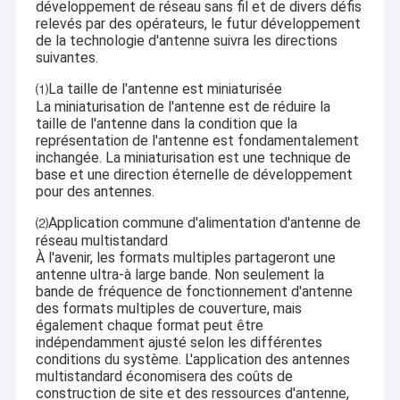
développement de réseau sans fil et de divers défis
relevés par des opérateurs, le futur développement
de la technologie d'antenne suivra les directions
suivantes.
La taille de l'antenne est miniaturisée
⑴
La miniaturisation de l'antenne est de réduire la
taille de l'antenne dans la condition que la
représentation de l'antenne est fondamentalement
inchangée. La miniaturisation est une technique de
base et une direction éternelle de développement
pour des antennes.
Application commune d'alimentation d'antenne de
⑵
réseau multistandard
À l'avenir, les formats multiples partageront une
antenne ultra-à large bande. Non seulement la
bande de fréquence de fonctionnement d'antenne
des formats multiples de couverture, mais
également chaque format peut être
indépendamment ajusté selon les différentes
conditions du système. L'application des antennes
multistandard économisera des coûts de
construction de site et des ressources d'antenne,