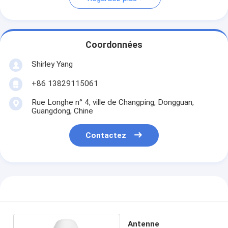
Coordonnées
Shirley Yang
+86 13829115061
Rue Longhe n° 4, ville de Changping, Dongguan,
Guangdong, Chine
Contactez
Antenne