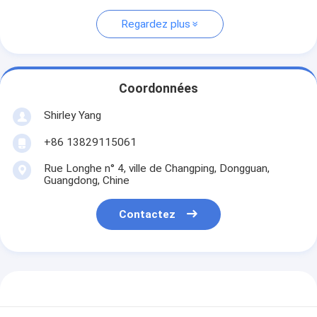
Regardez plus
Coordonnées
Shirley Yang
+86 13829115061
Rue Longhe n° 4, ville de Changping, Dongguan,
Guangdong, Chine
Contactez