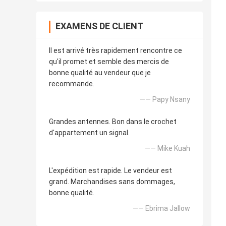
EXAMENS DE CLIENT
Il est arrivé très rapidement rencontre ce
qu'il promet et semble des mercis de
bonne qualité au vendeur que je
recommande.
—— Papy Nsany
Grandes antennes. Bon dans le crochet
d'appartement un signal.
—— Mike Kuah
L'expédition est rapide. Le vendeur est
grand. Marchandises sans dommages,
bonne qualité.
—— Ebrima Jallow