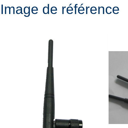
Image de référence