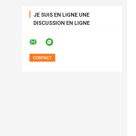
JE SUIS EN LIGNE UNE
DISCUSSION EN LIGNE