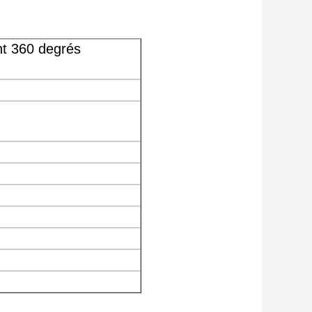
nt 360 degrés