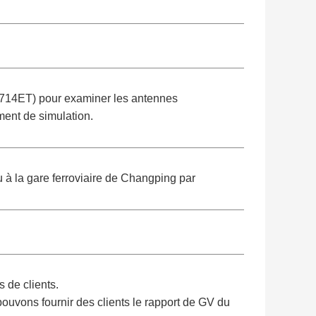
8714ET) pour examiner les antennes
ent de simulation.
 à la gare ferroviaire de Changping par
 de clients.
ouvons fournir des clients le rapport de GV du