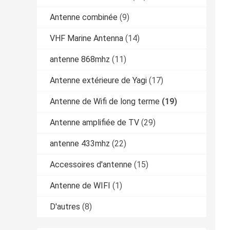
Antenne combinée
(9)
VHF Marine Antenna
(14)
antenne 868mhz
(11)
Antenne extérieure de Yagi
(17)
Antenne de Wifi de long terme
(19)
Antenne amplifiée de TV
(29)
antenne 433mhz
(22)
Accessoires d'antenne
(15)
Antenne de WIFI
(1)
D'autres
(8)