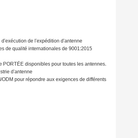
ai d'exécution de l'expédition d'antenne
es de qualité internationales de 9001:2015
de PORTÉE disponibles pour toutes les antennes.
strie d'antenne
M/ODM pour répondre aux exigences de différents