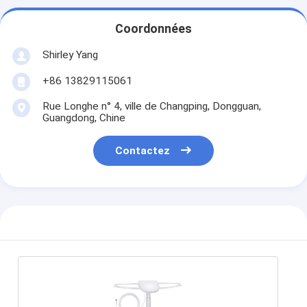
Coordonnées
Shirley Yang
+86 13829115061
Rue Longhe n° 4, ville de Changping, Dongguan,
Guangdong, Chine
Contactez