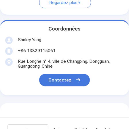
Regardez plus
Coordonnées
Shirley Yang
+86 13829115061
Rue Longhe n° 4, ville de Changping, Dongguan,
Guangdong, Chine
Contactez