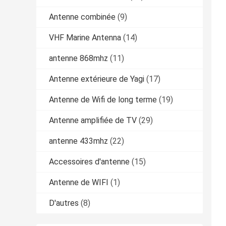
Antenne combinée
(9)
VHF Marine Antenna
(14)
antenne 868mhz
(11)
Antenne extérieure de Yagi
(17)
Antenne de Wifi de long terme
(19)
Antenne amplifiée de TV
(29)
antenne 433mhz
(22)
Accessoires d'antenne
(15)
Antenne de WIFI
(1)
D'autres
(8)