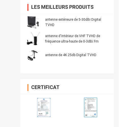
LES MEILLEURS PRODUITS
antenne extérieure de 5-30dBi Digital
TVHD
antenne d'intérieur de VHF TVHD de
fréquence ultra-haute de 0-3dBi Fm
antenne de 4K 25db Digital TVHD
CERTIFICAT