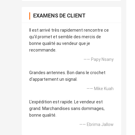
EXAMENS DE CLIENT
Il est arrivé très rapidement rencontre ce
qu'il promet et semble des mercis de
bonne qualité au vendeur que je
recommande.
—— Papy Nsany
Grandes antennes. Bon dans le crochet
d'appartement un signal.
—— Mike Kuah
L'expédition est rapide. Le vendeur est
grand. Marchandises sans dommages,
bonne qualité.
—— Ebrima Jallow