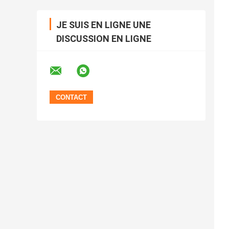
JE SUIS EN LIGNE UNE
DISCUSSION EN LIGNE