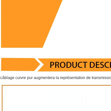
câblage cuivre pur augmentera la représentation de transmissi