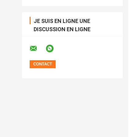
JE SUIS EN LIGNE UNE
DISCUSSION EN LIGNE