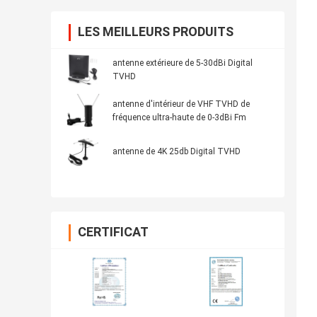
LES MEILLEURS PRODUITS
antenne extérieure de 5-30dBi Digital
TVHD
antenne d'intérieur de VHF TVHD de
fréquence ultra-haute de 0-3dBi Fm
antenne de 4K 25db Digital TVHD
CERTIFICAT