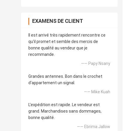
EXAMENS DE CLIENT
Il est arrivé très rapidement rencontre ce
qu'il promet et semble des mercis de
bonne qualité au vendeur que je
recommande.
—— Papy Nsany
Grandes antennes. Bon dans le crochet
d'appartement un signal.
—— Mike Kuah
L'expédition est rapide. Le vendeur est
grand. Marchandises sans dommages,
bonne qualité.
—— Ebrima Jallow