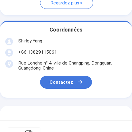
Regardez plus
Coordonnées
Shirley Yang
+86 13829115061
Rue Longhe n° 4, ville de Changping, Dongguan,
Guangdong, Chine
Contactez