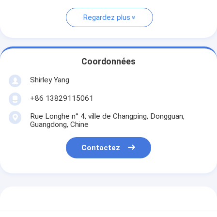
Regardez plus
Coordonnées
Shirley Yang
+86 13829115061
Rue Longhe n° 4, ville de Changping, Dongguan,
Guangdong, Chine
Contactez