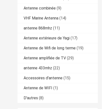
Antenne combinée
(9)
VHF Marine Antenna
(14)
antenne 868mhz
(11)
Antenne extérieure de Yagi
(17)
Antenne de Wifi de long terme
(19)
Antenne amplifiée de TV
(29)
antenne 433mhz
(22)
Accessoires d'antenne
(15)
Antenne de WIFI
(1)
D'autres
(8)