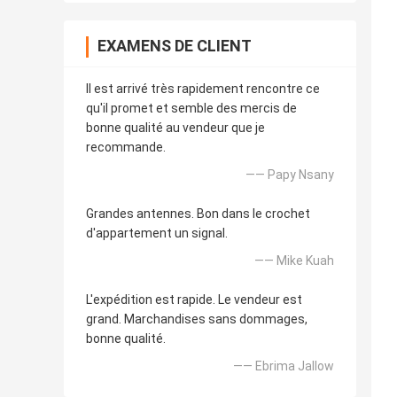
EXAMENS DE CLIENT
Il est arrivé très rapidement rencontre ce
qu'il promet et semble des mercis de
bonne qualité au vendeur que je
recommande.
—— Papy Nsany
Grandes antennes. Bon dans le crochet
d'appartement un signal.
—— Mike Kuah
L'expédition est rapide. Le vendeur est
grand. Marchandises sans dommages,
bonne qualité.
—— Ebrima Jallow