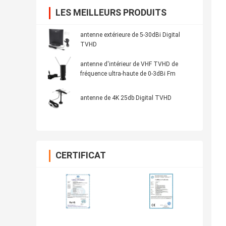
LES MEILLEURS PRODUITS
antenne extérieure de 5-30dBi Digital
TVHD
antenne d'intérieur de VHF TVHD de
fréquence ultra-haute de 0-3dBi Fm
antenne de 4K 25db Digital TVHD
CERTIFICAT