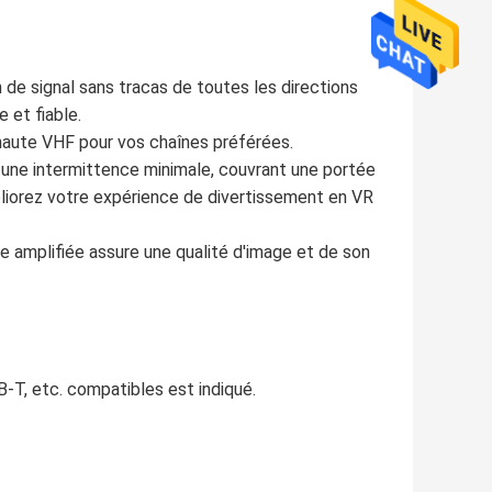
 de signal sans tracas de toutes les directions
 et fiable.
haute VHF pour vos chaînes préférées.
une intermittence minimale, couvrant une portée
éliorez votre expérience de divertissement en VR
e amplifiée assure une qualité d'image et de son
-T, etc. compatibles est indiqué.