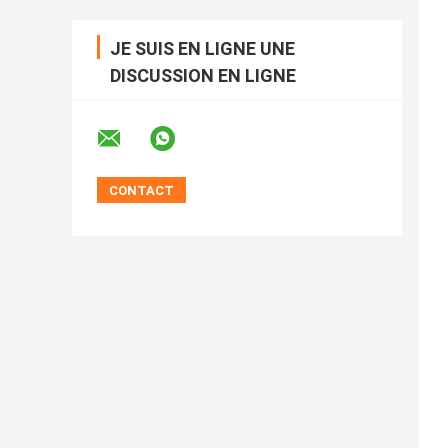
JE SUIS EN LIGNE UNE
DISCUSSION EN LIGNE