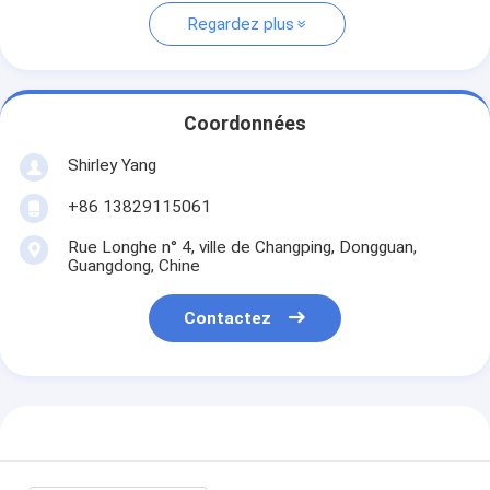
Regardez plus
Coordonnées
Shirley Yang
+86 13829115061
Rue Longhe n° 4, ville de Changping, Dongguan,
Guangdong, Chine
Contactez