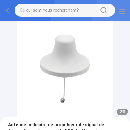
2
/
5
Antenne cellulaire de propulseur de signal de