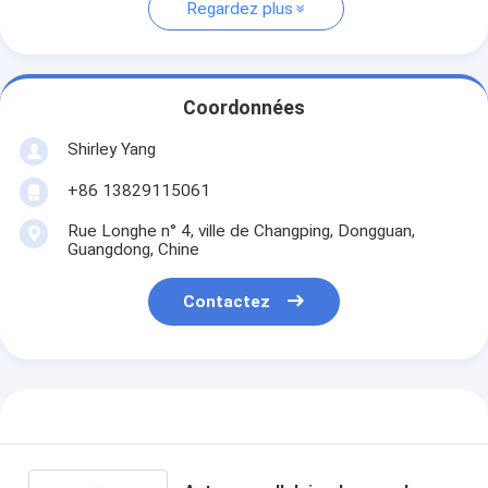
Regardez plus
Coordonnées
Shirley Yang
+86 13829115061
Rue Longhe n° 4, ville de Changping, Dongguan,
Guangdong, Chine
Contactez