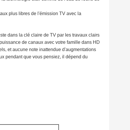
naux plus libres de l'émission TV avec la
uste dans la clé claire de TV par les travaux clairs
 puissance de canaux avec votre famille dans HD
els, et aucune note inattendue d'augmentations
aux pendant que vous pensiez, il dépend du