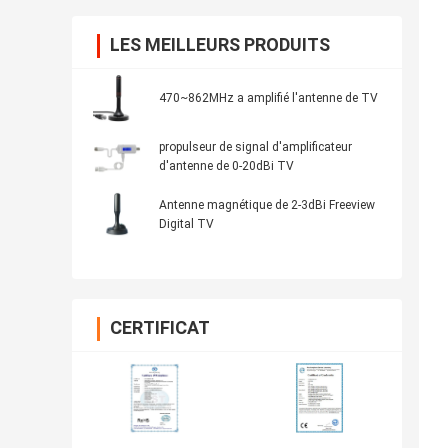
LES MEILLEURS PRODUITS
470~862MHz a amplifié l'antenne de TV
propulseur de signal d'amplificateur
d'antenne de 0-20dBi TV
Antenne magnétique de 2-3dBi Freeview
Digital TV
CERTIFICAT