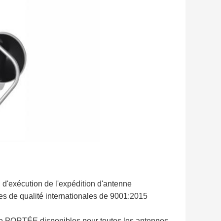
ai d'exécution de l'expédition d'antenne
es de qualité internationales de 9001:2015
de PORTÉE disponibles pour toutes les antennes.