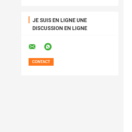
JE SUIS EN LIGNE UNE
DISCUSSION EN LIGNE