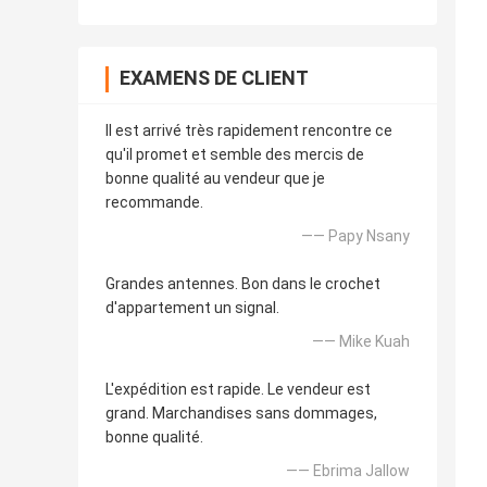
EXAMENS DE CLIENT
Il est arrivé très rapidement rencontre ce
qu'il promet et semble des mercis de
bonne qualité au vendeur que je
recommande.
—— Papy Nsany
Grandes antennes. Bon dans le crochet
d'appartement un signal.
—— Mike Kuah
L'expédition est rapide. Le vendeur est
grand. Marchandises sans dommages,
bonne qualité.
—— Ebrima Jallow